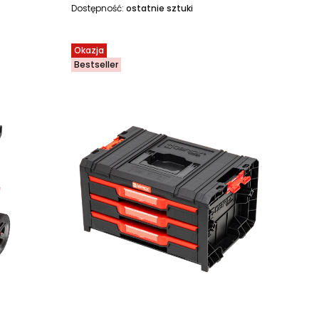
Dostępność:
ostatnie sztuki
Okazja
Bestseller