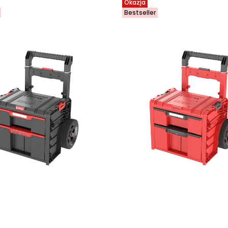
Okazja
Bestseller