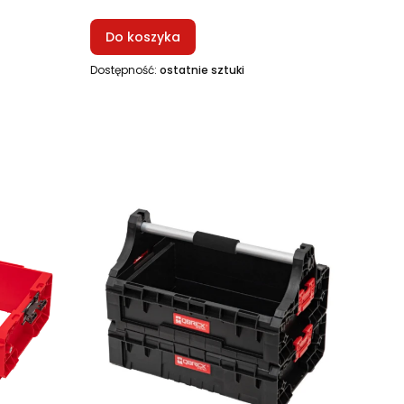
Do koszyka
Dostępność:
ostatnie sztuki