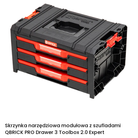
Skrzynka narzędziowa modułowa z szufladami
QBRICK PRO Drawer 3 Toolbox 2.0 Expert