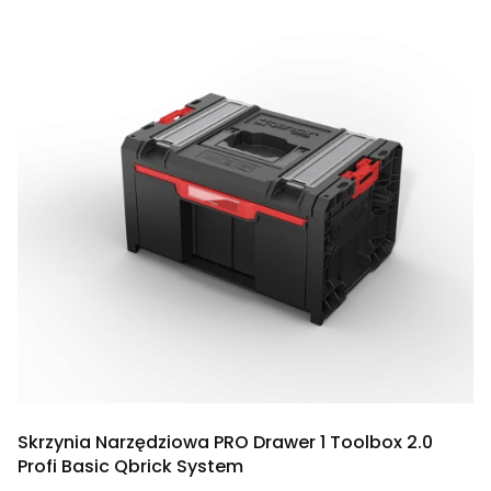
Skrzynia Narzędziowa PRO Drawer 1 Toolbox 2.0
Profi Basic Qbrick System