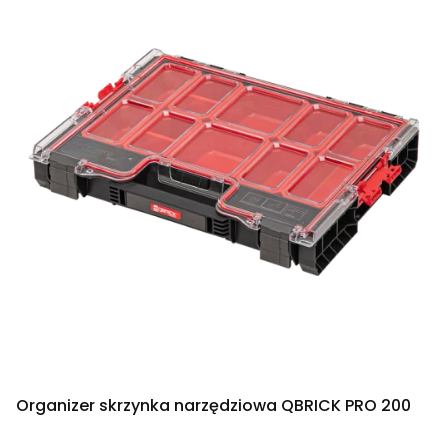
Organizer skrzynka narzędziowa QBRICK PRO 200