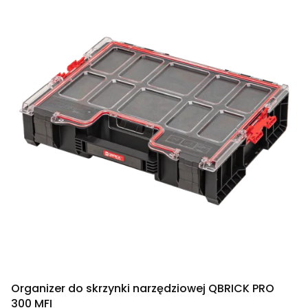
Organizer do skrzynki narzędziowej QBRICK PRO
300 MFI