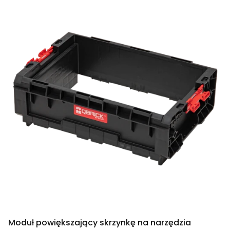
Moduł powiększający skrzynkę na narzędzia