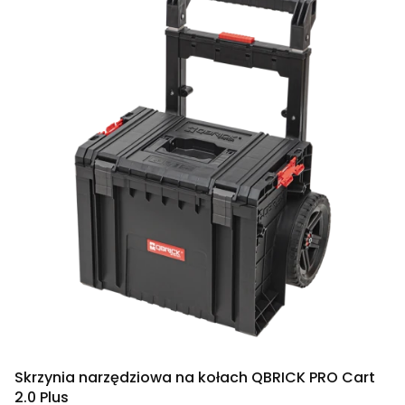
Skrzynia narzędziowa na kołach QBRICK PRO Cart
2.0 Plus